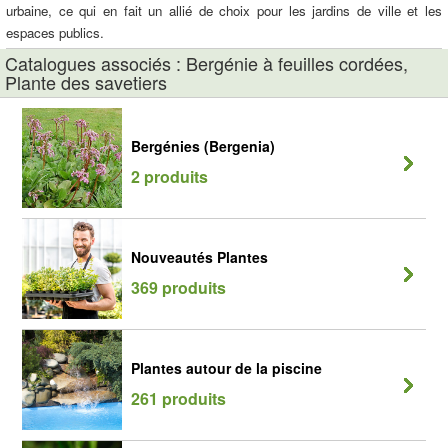
urbaine, ce qui en fait un allié de choix pour les jardins de ville et les
espaces publics.
Catalogues associés : Bergénie à feuilles cordées,
Plante des savetiers
Bergénies (Bergenia)
2 produits
Nouveautés Plantes
369 produits
Plantes autour de la piscine
261 produits