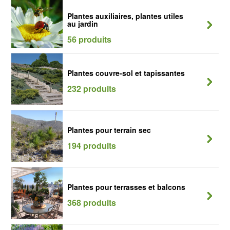
Plantes auxiliaires, plantes utiles
au jardin
56 produits
Plantes couvre-sol et tapissantes
232 produits
Plantes pour terrain sec
194 produits
Plantes pour terrasses et balcons
368 produits