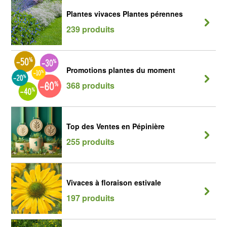
Plantes vivaces Plantes pérennes
239 produits
Promotions plantes du moment
368 produits
Top des Ventes en Pépinière
255 produits
Vivaces à floraison estivale
197 produits