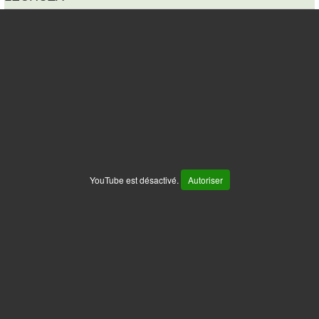
YouTube est désactivé.
Autoriser