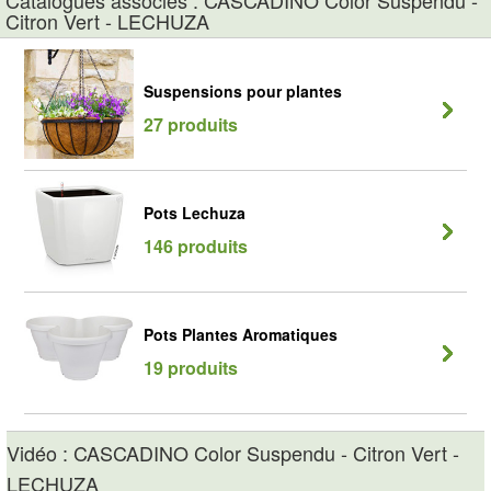
Catalogues associés : CASCADINO Color Suspendu -
Citron Vert - LECHUZA
Suspensions pour plantes
27 produits
Pots Lechuza
146 produits
Pots Plantes Aromatiques
19 produits
Vidéo : CASCADINO Color Suspendu - Citron Vert -
LECHUZA