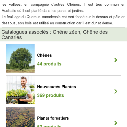
les vallées, en compagnie d’autres Chênes. Il est très commun en
Australie où il est planté dans les parcs et jardins.
Le feuillage du Quercus canariensis est vert foncé sur le dessus et pâle en
dessous, son bois est utilisé en construction car il est dur et dense.
Catalogues associés : Chêne zéen, Chêne des
Canaries
Chênes
44 produits
Nouveautés Plantes
369 produits
Plants forestiers
53 produits