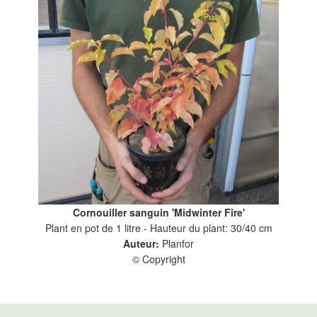
Cornouiller sanguin 'Midwinter Fire'
Plant en pot de 1 litre - Hauteur du plant: 30/40 cm
Auteur:
Planfor
© Copyright