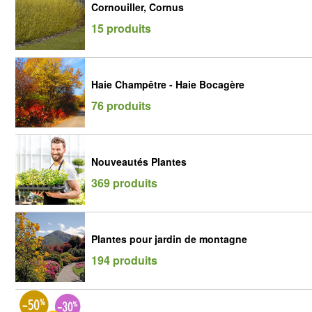
Cornouiller, Cornus
15 produits
Haie Champêtre - Haie Bocagère
76 produits
Nouveautés Plantes
369 produits
Plantes pour jardin de montagne
194 produits