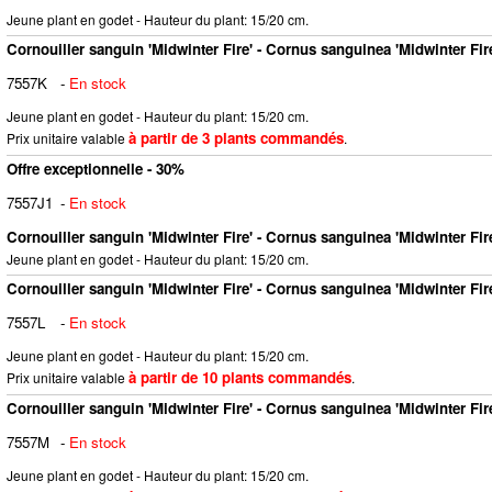
Jeune plant en godet - Hauteur du plant: 15/20 cm.
Cornouiller sanguin 'Midwinter Fire' - Cornus sanguinea 'Midwinter Fir
7557K
-
En stock
Jeune plant en godet - Hauteur du plant: 15/20 cm.
à partir de 3 plants commandés
Prix unitaire valable
.
Offre exceptionnelle - 30%
7557J1
-
En stock
Cornouiller sanguin 'Midwinter Fire' - Cornus sanguinea 'Midwinter Fir
Jeune plant en godet - Hauteur du plant: 15/20 cm.
Cornouiller sanguin 'Midwinter Fire' - Cornus sanguinea 'Midwinter Fir
7557L
-
En stock
Jeune plant en godet - Hauteur du plant: 15/20 cm.
à partir de 10 plants commandés
Prix unitaire valable
.
Cornouiller sanguin 'Midwinter Fire' - Cornus sanguinea 'Midwinter Fir
7557M
-
En stock
Jeune plant en godet - Hauteur du plant: 15/20 cm.