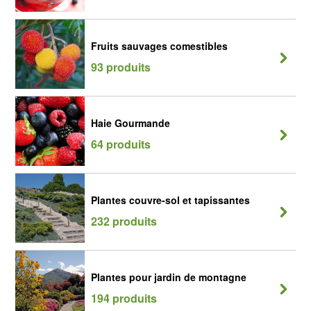
Fruits sauvages comestibles
93 produits
Haie Gourmande
64 produits
Plantes couvre-sol et tapissantes
232 produits
Plantes pour jardin de montagne
194 produits