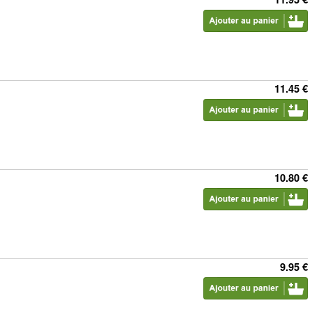
11.45 €
10.80 €
9.95 €