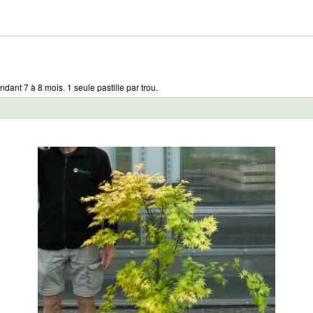
ndant 7 à 8 mois. 1 seule pastille par trou.