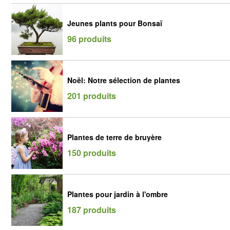
Jeunes plants pour Bonsaï
96 produits
Noël: Notre sélection de plantes
201 produits
Plantes de terre de bruyère
150 produits
Plantes pour jardin à l'ombre
187 produits