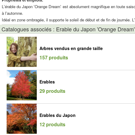
L'érable du Japon 'Orange Dream' est absolument magnifique en toute saison.
à l'automne.
Idéal en zone ombragée, il supporte le soleil de début et de fin de journée. 
Catalogues associés : Erable du Japon 'Orange Dream'
Arbres vendus en grande taille
157 produits
Erables
29 produits
Erables du Japon
12 produits