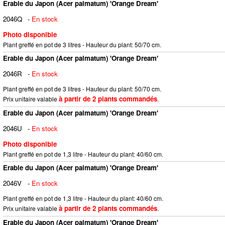
Erable du Japon (Acer palmatum) 'Orange Dream'
2046Q
-
En stock
Photo disponible
Plant greffé en pot de 3 litres - Hauteur du plant: 50/70 cm.
Erable du Japon (Acer palmatum) 'Orange Dream'
2046R
-
En stock
Plant greffé en pot de 3 litres - Hauteur du plant: 50/70 cm.
à partir de 2 plants commandés
Prix unitaire valable
.
Erable du Japon (Acer palmatum) 'Orange Dream'
2046U
-
En stock
Photo disponible
Plant greffé en pot de 1,3 litre - Hauteur du plant: 40/60 cm.
Erable du Japon (Acer palmatum) 'Orange Dream'
2046V
-
En stock
Plant greffé en pot de 1,3 litre - Hauteur du plant: 40/60 cm.
à partir de 2 plants commandés
Prix unitaire valable
.
Erable du Japon (Acer palmatum) 'Orange Dream'