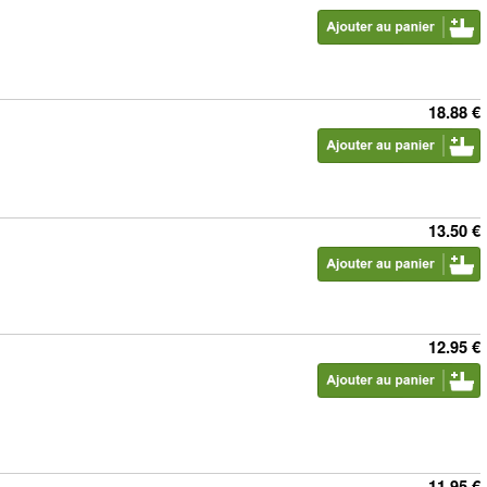
18.88 €
13.50 €
12.95 €
11.95 €