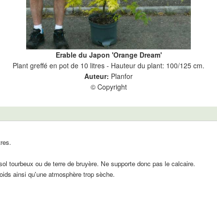
Erable du Japon 'Orange Dream'
Plant greffé en pot de 10 litres - Hauteur du plant: 100/125 cm.
Auteur:
Planfor
© Copyright
res.
sol tourbeux ou de terre de bruyère. Ne supporte donc pas le calcaire.
roids ainsi qu'une atmosphère trop sèche.