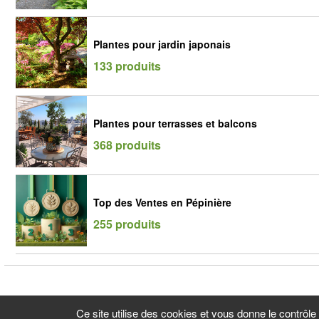
Plantes pour jardin japonais
133 produits
Plantes pour terrasses et balcons
368 produits
Top des Ventes en Pépinière
255 produits
Ce site utilise des cookies et vous donne le contrôl