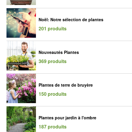
Noël: Notre sélection de plantes
201 produits
Nouveautés Plantes
369 produits
Plantes de terre de bruyère
150 produits
Plantes pour jardin à l'ombre
187 produits