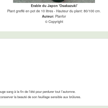
Erable du Japon 'Osakazuki'
Plant greffé en pot de 10 litres - Hauteur du plant: 80/100 cm.
Auteur:
Planfor
© Copyright
uge sang à la fin de l'été pour perdurer tout l'automne.
 conserver la beauté de son feuillage sensible aux brûlures.