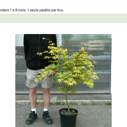
ndant 7 à 8 mois. 1 seule pastille par trou.