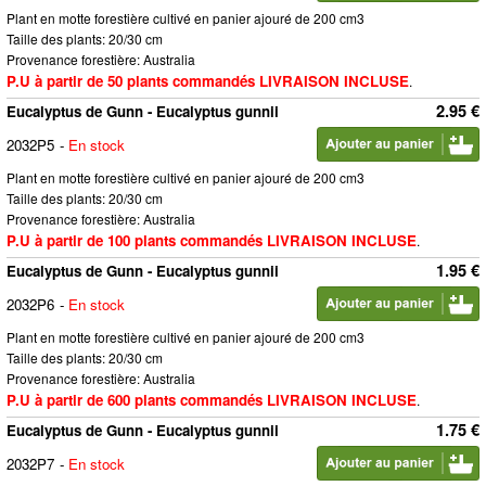
Plant en motte forestière cultivé en panier ajouré de 200 cm3
Taille des plants: 20/30 cm
Provenance forestière: Australia
P.U à partir de 50 plants commandés LIVRAISON INCLUSE
.
2.95 €
Eucalyptus de Gunn - Eucalyptus gunnii
2032P5
-
En stock
Plant en motte forestière cultivé en panier ajouré de 200 cm3
Taille des plants: 20/30 cm
Provenance forestière: Australia
P.U à partir de 100 plants commandés LIVRAISON INCLUSE
.
1.95 €
Eucalyptus de Gunn - Eucalyptus gunnii
2032P6
-
En stock
Plant en motte forestière cultivé en panier ajouré de 200 cm3
Taille des plants: 20/30 cm
Provenance forestière: Australia
P.U à partir de 600 plants commandés LIVRAISON INCLUSE
.
1.75 €
Eucalyptus de Gunn - Eucalyptus gunnii
2032P7
-
En stock