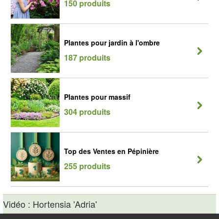
150 produits
Plantes pour jardin à l'ombre
187 produits
Plantes pour massif
304 produits
Top des Ventes en Pépinière
255 produits
Vidéo : Hortensia 'Adria'