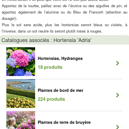
Apportez de la tourbe, paillez avec de l'écorce ou des aiguilles de pin, et
apportez également de l'alumine ou du Bleu de France® (attention au
dosage!).
Plus le sol sera acide, plus les hortensias seront bleus ou violets, à
l'inverse, dans un sol neutre ils seront plutôt roses à rouges.
Catalogues associés : Hortensia 'Adria'
Hortensias, Hydrangea
18 produits
Plantes de bord de mer
224 produits
Plantes de terre de bruyère