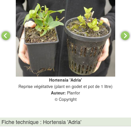
Hortensia 'Adria'
Reprise végétative (plant en godet et pot de 1 litre)
Auteur:
Planfor
© Copyright
Fiche technique : Hortensia 'Adria'