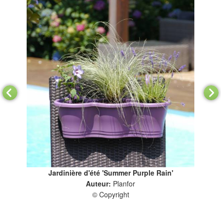
Jardinière d'été 'Summer Purple Rain'
Auteur:
Planfor
© Copyright