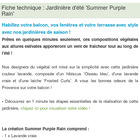
Fiche technique : Jardinière d'été 'Summer Purple
Rain'
Habillez votre balcon, vos fenêtres et votre terrasse avec style
avec nos jardinières de saison !
Prêtes en quelques minutes seulement, ces compositions végétales
aux allures estivales apporteront un vent de fraicheur tout au long de
l'été !
Nos designers du végétal ont misé sur la simplicité avec cette jardinière
couleur lavande, composée d'un hibiscus 'Oiseau bleu', d'une lavande
vraie et d'une laiche ‘Frosted Curls'. A vous les bonnes odeurs de la
Provence sur votre balcon !
•
Découvrez en 1 minute les étapes essentielles de la réalisation de cette
jardinière,
cliquez ici pour visualiser notre vidéo !
La création Summer Purple Rain comprend :
- 1 x Lavande vraie