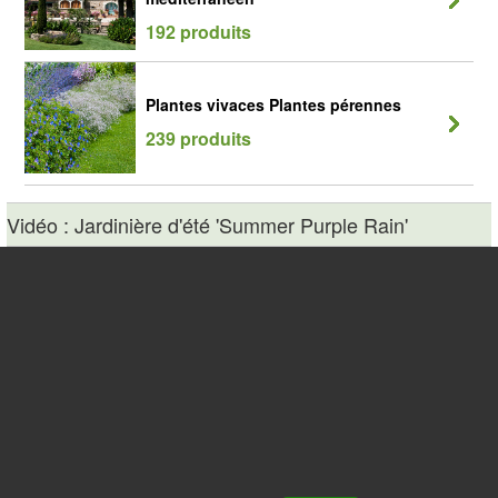
192 produits
Plantes vivaces Plantes pérennes
239 produits
Vidéo : Jardinière d'été 'Summer Purple Rain'