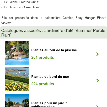
- 1 x Laiche 'Frosted Curls'
- 1 x Hibiscus 'Oiseau bleu'
Elle est présentée dans la balconnière Corsica Easy Hanger Elho®
violette.
Catalogues associés : Jardinière d'été 'Summer Purple
Rain'
Plantes autour de la piscine
261 produits
Plantes de bord de mer
224 produits
Plantes pour un jardin
méditerranéen