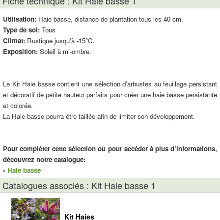
Fiche technique : Kit Haie basse 1
Utilisation:
Haie basse, distance de plantation tous les 40 cm.
Type de sol:
Tous
Climat:
Rustique jusqu'à -15°C.
Exposition:
Soleil à mi-ombre.
Le Kit Haie basse contient une sélection d’arbustes au feuillage persistant
et décoratif de petite hauteur parfaits pour créer une haie basse persistante
et colorée.
La Haie basse pourra être taillée afin de limiter son développement.
Pour compléter cette sélection ou pour accéder à plus d’informations,
découvrez notre catalogue:
•
Haie basse
Catalogues associés : Kit Haie basse 1
Kit Haies