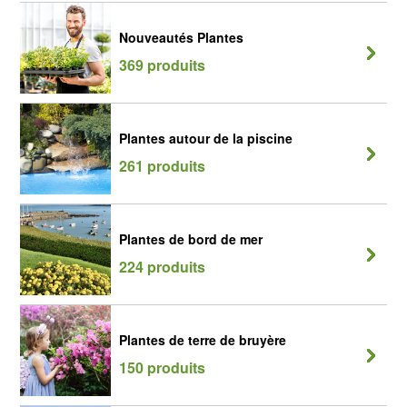
Nouveautés Plantes
369 produits
Plantes autour de la piscine
261 produits
Plantes de bord de mer
224 produits
Plantes de terre de bruyère
150 produits