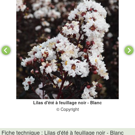
Lilas d'été à feuillage noir - Blanc
© Copyright
Fiche technique : Lilas d'été à feuillage noir - Blanc