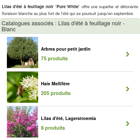
Lilas d'été à feuillage noir ‘Pure White’
offre une superbe et détonante
floraison blanche au plus fort de l'été qui se poursuit jusqu'en septembre.
Catalogues associés : Lilas d'été à feuillage noir -
Blanc
Arbres pour petit jardin
75 produits
Haie Mellifère
205 produits
Lilas d'été, Lagerstroemia
8 produits