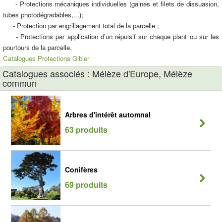
- Protections mécaniques individuelles (gaines et filets de dissuasion,
tubes photodégradables,...);
- Protection par engrillagement total de la parcelle ;
- Protections par application d'un répulsif sur chaque plant ou sur les
pourtours de la parcelle.
Catalogues Protections Gibier
Catalogues associés : Mélèze d'Europe, Mélèze
commun
Arbres d'intérêt automnal
63 produits
Conifères
69 produits