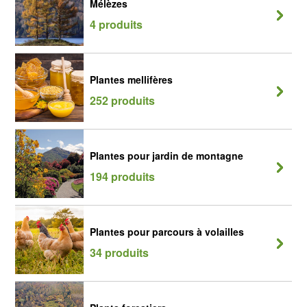
Mélèzes
4 produits
Plantes mellifères
252 produits
Plantes pour jardin de montagne
194 produits
Plantes pour parcours à volailles
34 produits