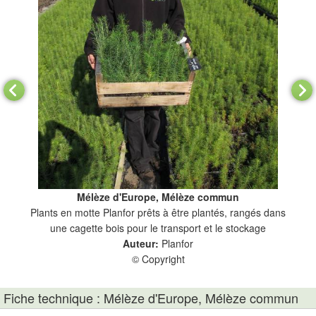
Mélèze d'Europe, Mélèze commun
Plants en motte Planfor prêts à être plantés, rangés dans
une cagette bois pour le transport et le stockage
Auteur:
Planfor
© Copyright
Fiche technique : Mélèze d'Europe, Mélèze commun