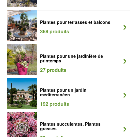
Plantes pour terrasses et balcons
368 produits
Plantes pour une jardinière de
printemps
27 produits
Plantes pour un jardin
méditerranéen
192 produits
Plantes succulentes, Plantes
grasses