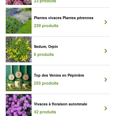
23 produits
Plantes vivaces Plantes pérennes
239 produits
Sedum, Orpin
6 produits
Top des Ventes en Pépinière
255 produits
Vivaces à floraison automnale
42 produits