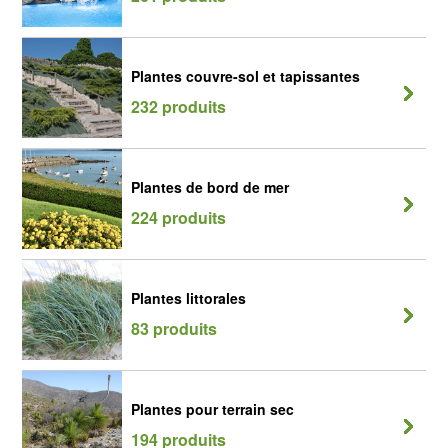
Plantes couvre-sol et tapissantes
232 produits
Plantes de bord de mer
224 produits
Plantes littorales
83 produits
Plantes pour terrain sec
194 produits