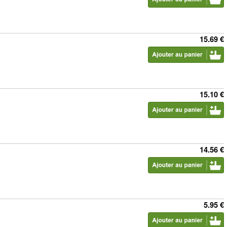
15.69 €
15.10 €
14.56 €
5.95 €