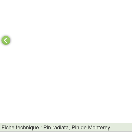
Fiche technique : Pin radiata, Pin de Monterey