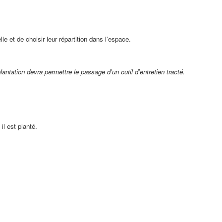
le et de choisir leur répartition dans l'espace.
plantation devra permettre le passage d'un outil d'entretien tracté.
il est planté.