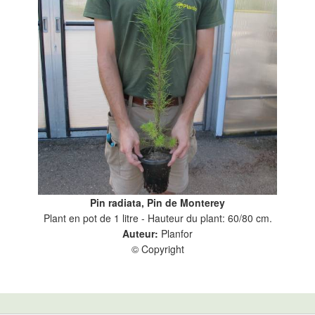
Pin radiata, Pin de Monterey
Plant en pot de 1 litre - Hauteur du plant: 60/80 cm.
Auteur:
Planfor
© Copyright