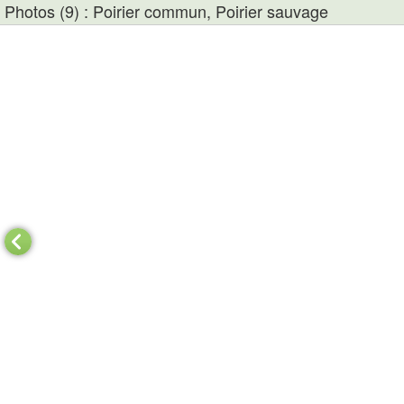
Photos (9) : Poirier commun, Poirier sauvage