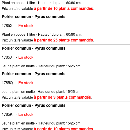
Plant en pot de 1 litre - Hauteur du plant: 60/80 cm.
à partir de 10 plants commandés
Prix unitaire valable
.
Poirier commun - Pyrus communis
1785X
-
En stock
Plant en pot de 1 litre - Hauteur du plant: 60/80 cm.
à partir de 25 plants commandés
Prix unitaire valable
.
Poirier commun - Pyrus communis
1785J
-
En stock
Jeune plant en motte - Hauteur du plant: 15/25 cm.
Poirier commun - Pyrus communis
1785Q
-
En stock
Jeune plant en motte - Hauteur du plant: 15/25 cm.
à partir de 3 plants commandés
Prix unitaire valable
.
Poirier commun - Pyrus communis
1785K
-
En stock
Jeune plant en motte - Hauteur du plant: 15/25 cm.
à partir de 10 plants commandés
Prix unitaire valable
.