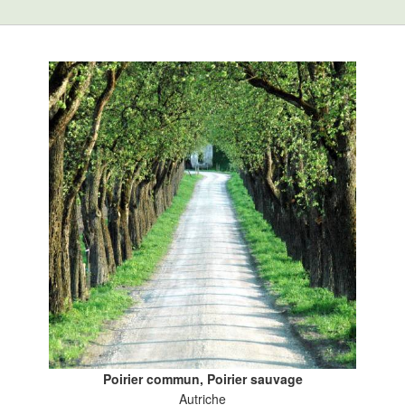
Poirier commun, Poirier sauvage
Autriche