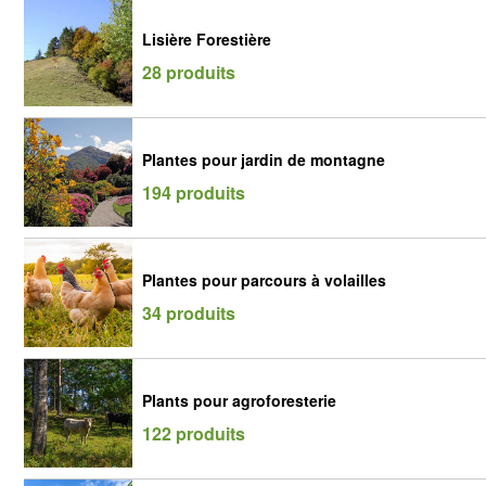
Lisière Forestière
28 produits
Plantes pour jardin de montagne
194 produits
Plantes pour parcours à volailles
34 produits
Plants pour agroforesterie
122 produits