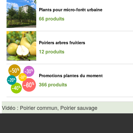
Plants pour micro-forêt urbaine
66 produits
Poiriers arbres fruitiers
12 produits
Promotions plantes du moment
366 produits
Vidéo : Poirier commun, Poirier sauvage