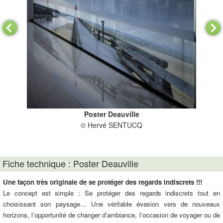
Poster Deauville
© Hervé SENTUCQ
Fiche technique : Poster Deauville
Une façon très originale de se protéger des regards indiscrets !!!
Le concept est simple : Se protéger des regards indiscrets tout en
choisissant son paysage… Une véritable évasion vers de nouveaux
horizons, l’opportunité de changer d’ambiance, l’occasion de voyager ou de