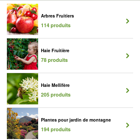
Arbres Fruitiers
114 produits
Haie Fruitière
78 produits
Haie Mellifère
205 produits
Plantes pour jardin de montagne
194 produits