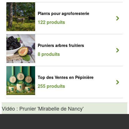
Plants pour agroforesterie
122 produits
Pruniers arbres fruitiers
8 produits
Top des Ventes en Pépinière
255 produits
Vidéo : Prunier 'Mirabelle de Nancy'