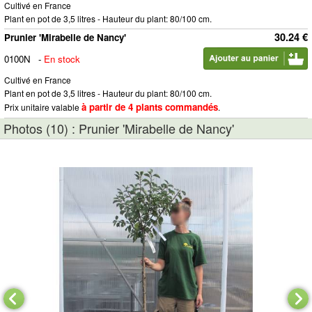
Cultivé en France
Plant en pot de 3,5 litres - Hauteur du plant: 80/100 cm.
30.24 €
Prunier 'Mirabelle de Nancy'
0100N
-
En stock
Cultivé en France
Plant en pot de 3,5 litres - Hauteur du plant: 80/100 cm.
à partir de 4 plants commandés
Prix unitaire valable
.
Photos (10) : Prunier 'Mirabelle de Nancy'