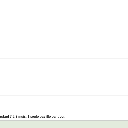
ndant 7 à 8 mois. 1 seule pastille par trou.