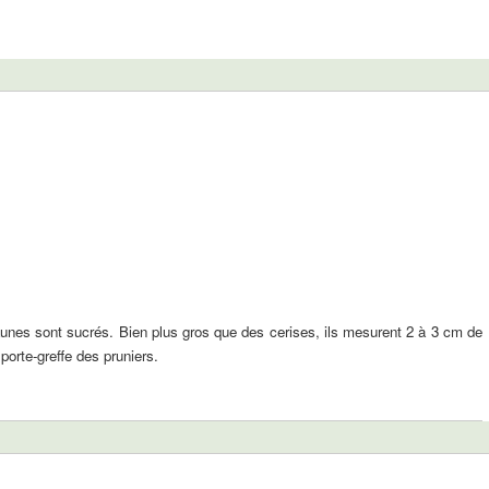
jaunes sont sucrés. Bien plus gros que des cerises, ils mesurent 2 à 3 cm de
orte-greffe des pruniers.