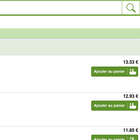
13.53 €
12.93 €
11.85 €