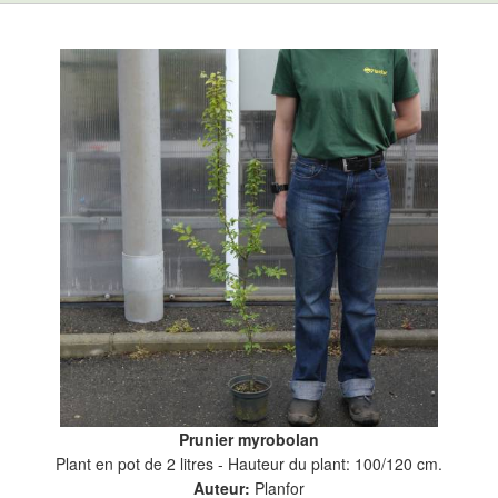
Prunier myrobolan
Plant en pot de 2 litres - Hauteur du plant: 100/120 cm.
Auteur:
Planfor