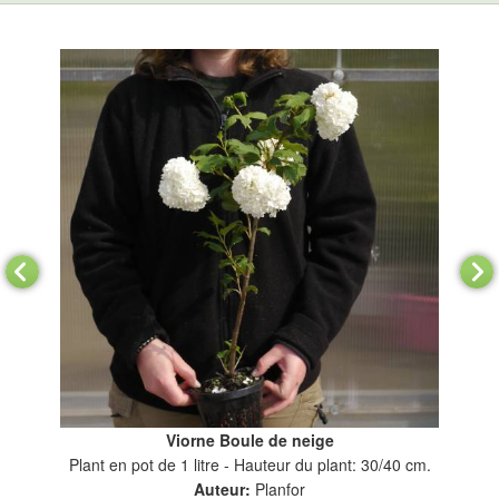
Viorne Boule de neige
Plant en pot de 1 litre - Hauteur du plant: 30/40 cm.
Auteur:
Planfor