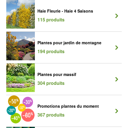
Haie Fleurie - Haie 4 Saisons
115 produits
Plantes pour jardin de montagne
194 produits
Plantes pour massif
304 produits
Promotions plantes du moment
367 produits