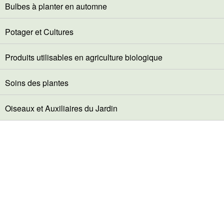
Bulbes à planter en automne
Potager et Cultures
Produits utilisables en agriculture biologique
Soins des plantes
Oiseaux et Auxiliaires du Jardin