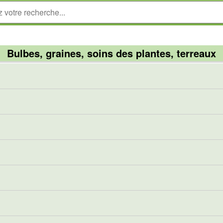
Bulbes, graines, soins des plantes, terreaux