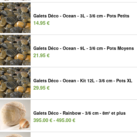
Galets Déco - Ocean - 3L - 3/6 cm - Pots Petits
14.95 €
Galets Déco - Ocean - 9L - 3/6 cm - Pots Moyens
21.95 €
Galets Déco - Ocean - Kit 12L - 3/6 cm - Pots XL
29.95 €
Galets Déco - Rainbow - 3/6 cm - 8m² et plus
395.00 € - 495.00 €