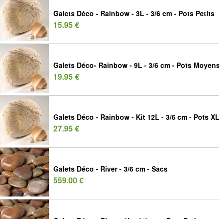
Galets Déco - Rainbow - 3L - 3/6 cm - Pots Petits
15.95 €
Galets Déco- Rainbow - 9L - 3/6 cm - Pots Moyen
19.95 €
Galets Déco - Rainbow - Kit 12L - 3/6 cm - Pots X
27.95 €
Galets Déco - River - 3/6 cm - Sacs
559.00 €