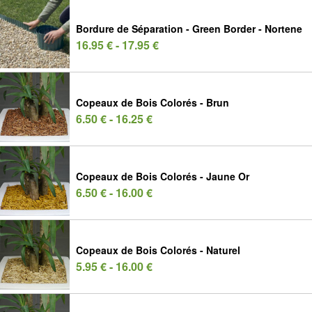
Bordure de Séparation - Green Border - Nortene
16.95 € - 17.95 €
Copeaux de Bois Colorés - Brun
6.50 € - 16.25 €
Copeaux de Bois Colorés - Jaune Or
6.50 € - 16.00 €
Copeaux de Bois Colorés - Naturel
5.95 € - 16.00 €