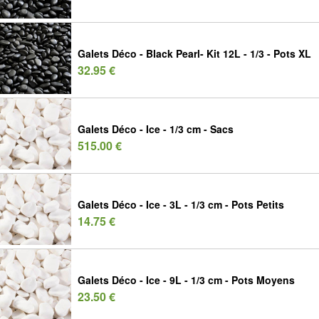
Galets Déco - Black Pearl- Kit 12L - 1/3 - Pots XL
32.95 €
Galets Déco - Ice - 1/3 cm - Sacs
515.00 €
Galets Déco - Ice - 3L - 1/3 cm - Pots Petits
14.75 €
Galets Déco - Ice - 9L - 1/3 cm - Pots Moyens
23.50 €