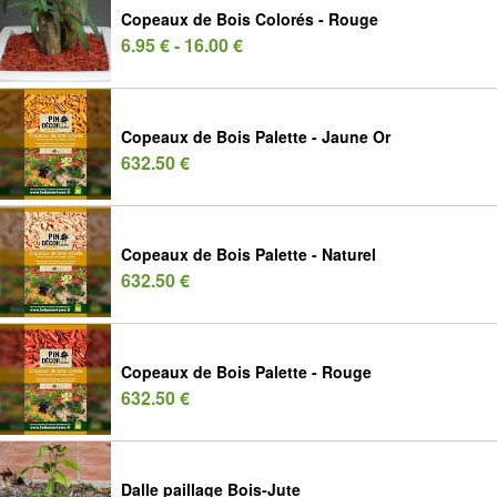
Copeaux de Bois Colorés - Rouge
6.95 € - 16.00 €
Copeaux de Bois Palette - Jaune Or
632.50 €
Copeaux de Bois Palette - Naturel
632.50 €
Copeaux de Bois Palette - Rouge
632.50 €
Dalle paillage Bois-Jute