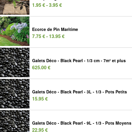
1.95 € - 3.95 €
Ecorce de Pin Maritime
7.75 € - 13.95 €
Galets Déco - Black Pearl - 1/3 cm - 7m² et plus
625.00 €
Galets Déco - Black Pearl - 3L - 1/3 - Pots Petits
15.95 €
Galets Déco - Black Pearl - 9L - 1/3 - Pots Moyens
22.95 €