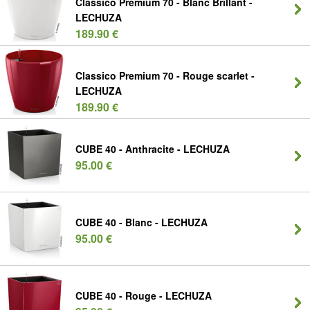
Classico Premium 70 - Blanc Brillant -
LECHUZA
189.90 €
Classico Premium 70 - Rouge scarlet -
LECHUZA
189.90 €
CUBE 40 - Anthracite - LECHUZA
95.00 €
CUBE 40 - Blanc - LECHUZA
95.00 €
CUBE 40 - Rouge - LECHUZA