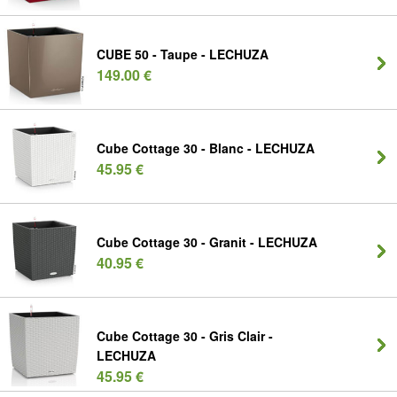
CUBE 50 - Taupe - LECHUZA
149.00 €
Cube Cottage 30 - Blanc - LECHUZA
45.95 €
Cube Cottage 30 - Granit - LECHUZA
40.95 €
Cube Cottage 30 - Gris Clair -
LECHUZA
45.95 €