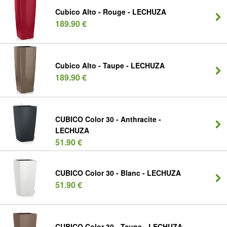
Cubico Alto - Rouge - LECHUZA
189.90 €
Cubico Alto - Taupe - LECHUZA
189.90 €
CUBICO Color 30 - Anthracite -
LECHUZA
51.90 €
CUBICO Color 30 - Blanc - LECHUZA
51.90 €
CUBICO Color 30 - Taupe - LECHUZA