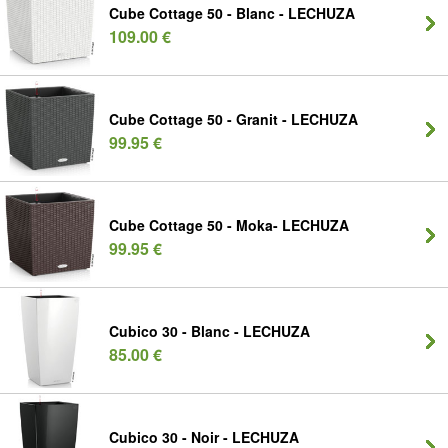
Cube Cottage 50 - Blanc - LECHUZA
109.00 €
Cube Cottage 50 - Granit - LECHUZA
99.95 €
Cube Cottage 50 - Moka- LECHUZA
99.95 €
Cubico 30 - Blanc - LECHUZA
85.00 €
Cubico 30 - Noir - LECHUZA