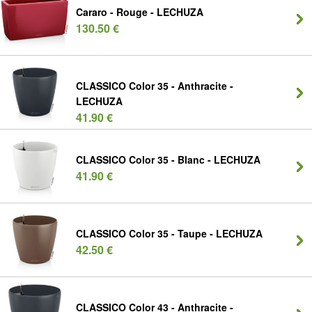
Cararo - Rouge - LECHUZA
130.50 €
CLASSICO Color 35 - Anthracite -
LECHUZA
41.90 €
CLASSICO Color 35 - Blanc - LECHUZA
41.90 €
CLASSICO Color 35 - Taupe - LECHUZA
42.50 €
CLASSICO Color 43 - Anthracite -