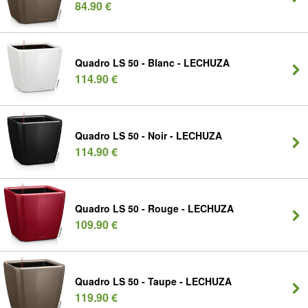
84.90 €
Quadro LS 50 - Blanc - LECHUZA
114.90 €
Quadro LS 50 - Noir - LECHUZA
114.90 €
Quadro LS 50 - Rouge - LECHUZA
109.90 €
Quadro LS 50 - Taupe - LECHUZA
119.90 €