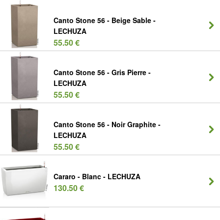
Canto Stone 56 - Beige Sable -
LECHUZA
55.50 €
Canto Stone 56 - Gris Pierre -
LECHUZA
55.50 €
Canto Stone 56 - Noir Graphite -
LECHUZA
55.50 €
Cararo - Blanc - LECHUZA
130.50 €