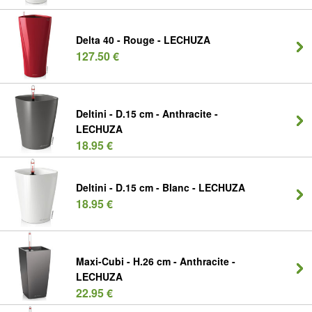
Delta 40 - Rouge - LECHUZA
127.50 €
Deltini - D.15 cm - Anthracite -
LECHUZA
18.95 €
Deltini - D.15 cm - Blanc - LECHUZA
18.95 €
Maxi-Cubi - H.26 cm - Anthracite -
LECHUZA
22.95 €