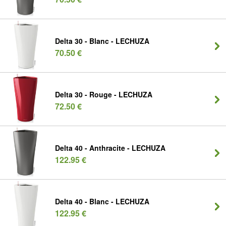
Delta 30 - Blanc - LECHUZA
70.50 €
Delta 30 - Rouge - LECHUZA
72.50 €
Delta 40 - Anthracite - LECHUZA
122.95 €
Delta 40 - Blanc - LECHUZA
122.95 €