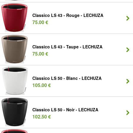
Classico LS 43 - Rouge - LECHUZA
75.00 €
Classico LS 43 - Taupe - LECHUZA
75.00 €
Classico LS 50 - Blanc - LECHUZA
105.00 €
Classico LS 50 - Noir - LECHUZA
102.50 €