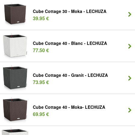
Cube Cottage 30 - Moka - LECHUZA
39.95 €
Cube Cottage 40 - Blanc - LECHUZA
77.50 €
Cube Cottage 40 - Granit - LECHUZA
73.95 €
Cube Cottage 40 - Moka- LECHUZA
69.95 €