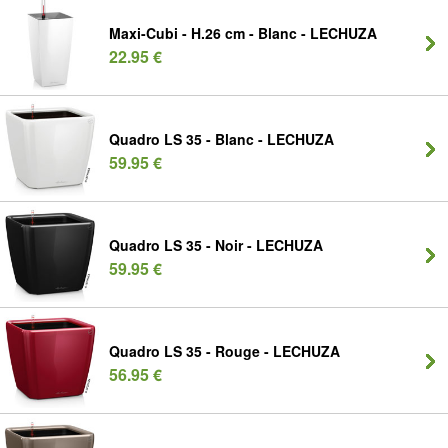
Maxi-Cubi - H.26 cm - Blanc - LECHUZA
22.95 €
Quadro LS 35 - Blanc - LECHUZA
59.95 €
Quadro LS 35 - Noir - LECHUZA
59.95 €
Quadro LS 35 - Rouge - LECHUZA
56.95 €