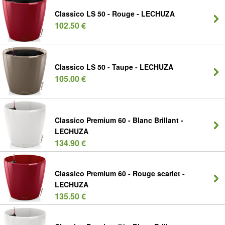
Classico LS 50 - Rouge - LECHUZA
102.50 €
Classico LS 50 - Taupe - LECHUZA
105.00 €
Classico Premium 60 - Blanc Brillant -
LECHUZA
134.90 €
Classico Premium 60 - Rouge scarlet -
LECHUZA
135.50 €