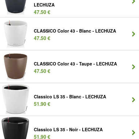
LECHUZA
47.50 €
CLASSICO Color 43 - Blanc - LECHUZA
47.50 €
CLASSICO Color 43 - Taupe - LECHUZA
47.50 €
Classico LS 35 - Blanc - LECHUZA
51.90 €
Classico LS 35 - Noir - LECHUZA
51.90 €