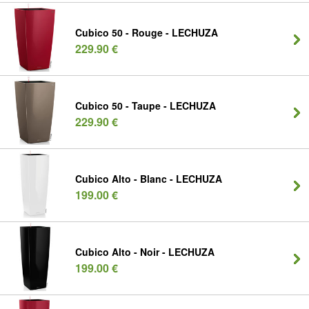
Cubico 50 - Rouge - LECHUZA
229.90 €
Cubico 50 - Taupe - LECHUZA
229.90 €
Cubico Alto - Blanc - LECHUZA
199.00 €
Cubico Alto - Noir - LECHUZA
199.00 €