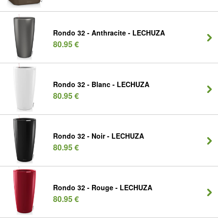
Rondo 32 - Anthracite - LECHUZA
80.95 €
Rondo 32 - Blanc - LECHUZA
80.95 €
Rondo 32 - Noir - LECHUZA
80.95 €
Rondo 32 - Rouge - LECHUZA
80.95 €