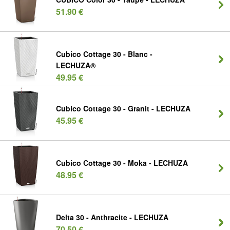
51.90 €
Cubico Cottage 30 - Blanc -
LECHUZA®
49.95 €
Cubico Cottage 30 - Granit - LECHUZA
45.95 €
Cubico Cottage 30 - Moka - LECHUZA
48.95 €
Delta 30 - Anthracite - LECHUZA
70.50 €