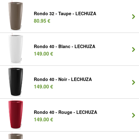
Rondo 32 - Taupe - LECHUZA
80.95 €
Rondo 40 - Blanc - LECHUZA
149.00 €
Rondo 40 - Noir - LECHUZA
149.00 €
Rondo 40 - Rouge - LECHUZA
149.00 €