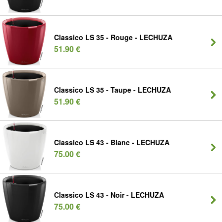
Classico LS 35 - Rouge - LECHUZA
51.90 €
Classico LS 35 - Taupe - LECHUZA
51.90 €
Classico LS 43 - Blanc - LECHUZA
75.00 €
Classico LS 43 - Noir - LECHUZA
75.00 €