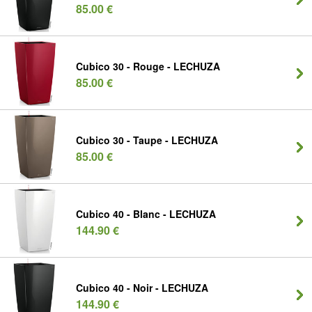
85.00 €
Cubico 30 - Rouge - LECHUZA
85.00 €
Cubico 30 - Taupe - LECHUZA
85.00 €
Cubico 40 - Blanc - LECHUZA
144.90 €
Cubico 40 - Noir - LECHUZA
144.90 €