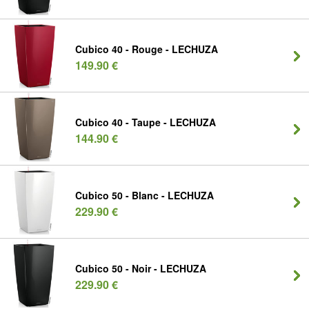
Cubico 40 - Rouge - LECHUZA
149.90 €
Cubico 40 - Taupe - LECHUZA
144.90 €
Cubico 50 - Blanc - LECHUZA
229.90 €
Cubico 50 - Noir - LECHUZA
229.90 €