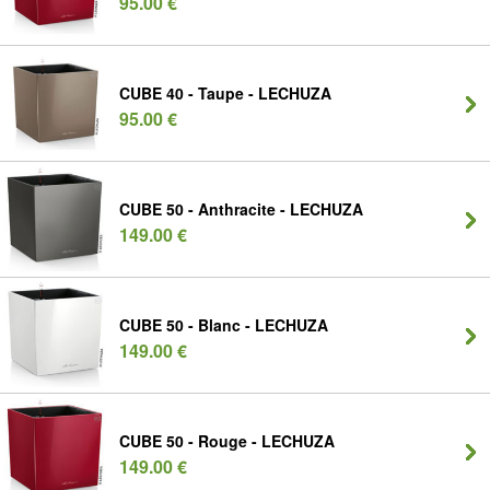
95.00 €
CUBE 40 - Taupe - LECHUZA
95.00 €
CUBE 50 - Anthracite - LECHUZA
149.00 €
CUBE 50 - Blanc - LECHUZA
149.00 €
CUBE 50 - Rouge - LECHUZA
149.00 €