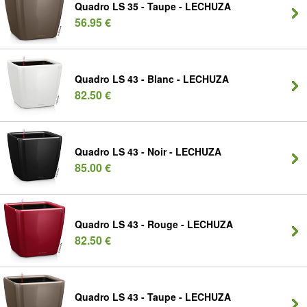
Quadro LS 35 - Taupe - LECHUZA
56.95 €
Quadro LS 43 - Blanc - LECHUZA
82.50 €
Quadro LS 43 - Noir - LECHUZA
85.00 €
Quadro LS 43 - Rouge - LECHUZA
82.50 €
Quadro LS 43 - Taupe - LECHUZA