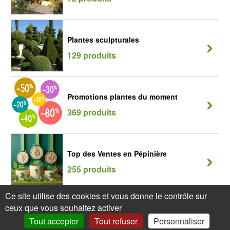
Plantes sculpturales
129 produits
Promotions plantes du moment
369 produits
Top des Ventes en Pépinière
255 produits
Ce site utilise des cookies et vous donne le contrôle sur
ceux que vous souhaitez activer
Tout accepter
Tout refuser
Personnaliser