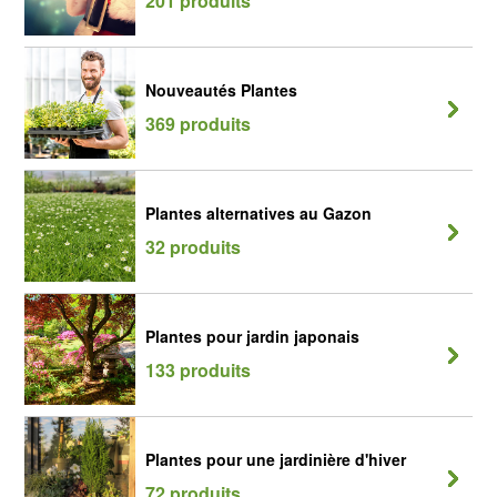
201 produits
Nouveautés Plantes
369 produits
Plantes alternatives au Gazon
32 produits
Plantes pour jardin japonais
133 produits
Plantes pour une jardinière d'hiver
72 produits