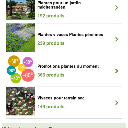
Plantes pour un jardin
méditerranéen
192 produits
Plantes vivaces Plantes pérennes
239 produits
Promotions plantes du moment
366 produits
Vivaces pour terrain sec
149 produits