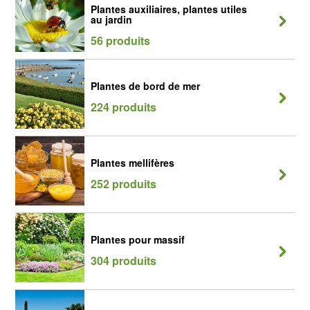
Plantes auxiliaires, plantes utiles
au jardin
56 produits
Plantes de bord de mer
224 produits
Plantes mellifères
252 produits
Plantes pour massif
304 produits