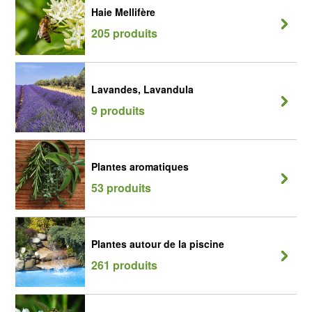
Haie Mellifère
205 produits
Lavandes, Lavandula
9 produits
Plantes aromatiques
53 produits
Plantes autour de la piscine
261 produits