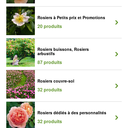
Rosiers à Petits prix et Promotions
20 produits
Rosiers buissons, Rosiers
arbustifs
87 produits
Rosiers couvre-sol
32 produits
Rosiers dédiés à des personnalités
32 produits