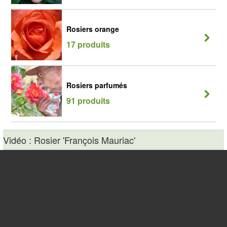
Rosiers orange
17 produits
Rosiers parfumés
91 produits
Vidéo : Rosier 'François Mauriac'