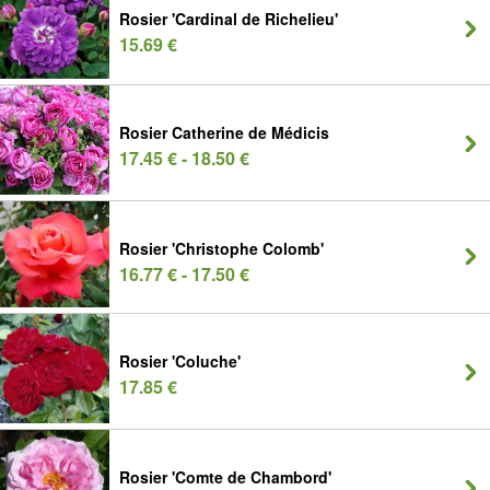
Rosier 'Cardinal de Richelieu'
15.69 €
Rosier Catherine de Médicis
17.45 € - 18.50 €
Rosier 'Christophe Colomb'
16.77 € - 17.50 €
Rosier 'Coluche'
17.85 €
Rosier 'Comte de Chambord'