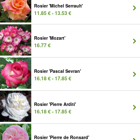
Rosier 'Michel Serrault'
11.85 € - 13.53 €
Rosier 'Mozart'
16.77 €
Rosier 'Pascal Sevran'
16.18 € - 17.85 €
Rosier 'Pierre Arditi'
16.18 € - 17.85 €
Rosier 'Pierre de Ronsard'