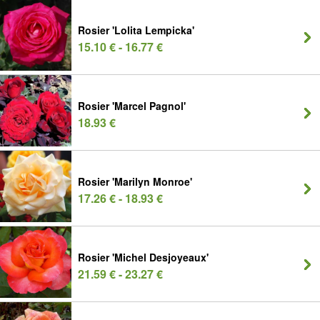
Rosier 'Lolita Lempicka'
15.10 € - 16.77 €
Rosier 'Marcel Pagnol'
18.93 €
Rosier 'Marilyn Monroe'
17.26 € - 18.93 €
Rosier 'Michel Desjoyeaux'
21.59 € - 23.27 €