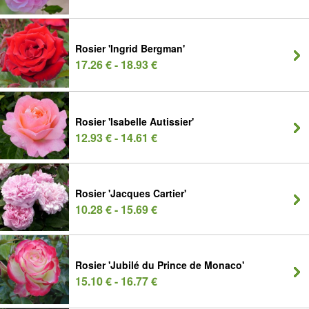
Rosier 'Ingrid Bergman'
17.26 € - 18.93 €
Rosier 'Isabelle Autissier'
12.93 € - 14.61 €
Rosier 'Jacques Cartier'
10.28 € - 15.69 €
Rosier 'Jubilé du Prince de Monaco'
15.10 € - 16.77 €