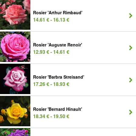
Rosier 'Arthur Rimbaud'
14.61 € - 16.13 €
Rosier 'Auguste Renoir'
12.93 € - 14.61 €
Rosier 'Barbra Streisand'
17.26 € - 18.93 €
Rosier 'Bernard Hinault'
18.34 € - 19.50 €