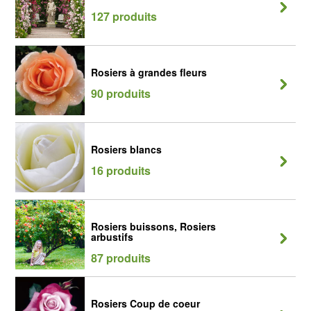
127 produits
Rosiers à grandes fleurs
90 produits
Rosiers blancs
16 produits
Rosiers buissons, Rosiers
arbustifs
87 produits
Rosiers Coup de coeur