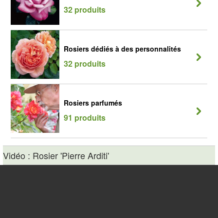
32 produits
Rosiers dédiés à des personnalités
32 produits
Rosiers parfumés
91 produits
Vidéo : Rosier 'Pierre Arditi'