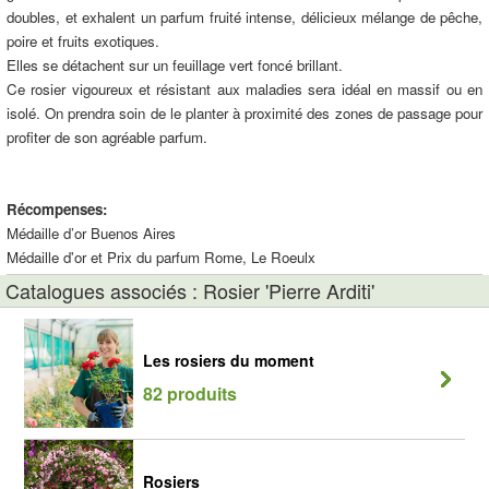
doubles, et exhalent un parfum fruité intense, délicieux mélange de pêche,
poire et fruits exotiques.
Elles se détachent sur un feuillage vert foncé brillant.
Ce rosier vigoureux et résistant aux maladies sera idéal en massif ou en
isolé. On prendra soin de le planter à proximité des zones de passage pour
profiter de son agréable parfum.
Récompenses:
Médaille d’or Buenos Aires
Médaille d'or et Prix du parfum Rome, Le Roeulx
Catalogues associés : Rosier 'Pierre Arditi'
Les rosiers du moment
82 produits
Rosiers