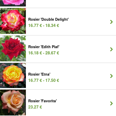
Rosier 'Double Delight'
16.77 € - 18.34 €
Rosier 'Edith Piaf'
16.18 € - 28.67 €
Rosier 'Etna'
16.77 € - 17.50 €
Rosier 'Favorita'
23.27 €