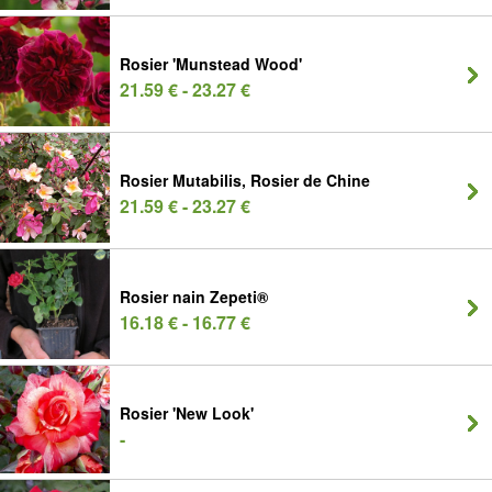
Rosier 'Munstead Wood'
21.59 € - 23.27 €
Rosier Mutabilis, Rosier de Chine
21.59 € - 23.27 €
Rosier nain Zepeti®
16.18 € - 16.77 €
Rosier 'New Look'
-