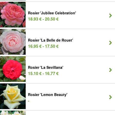
Rosier 'Jubilee Celebration'
18.93 € - 20.50 €
Rosier 'La Belle de Rouet'
16.95 € - 17.50 €
Rosier 'La Sevillana'
15.10 € - 16.77 €
Rosier 'Lemon Beauty'
-