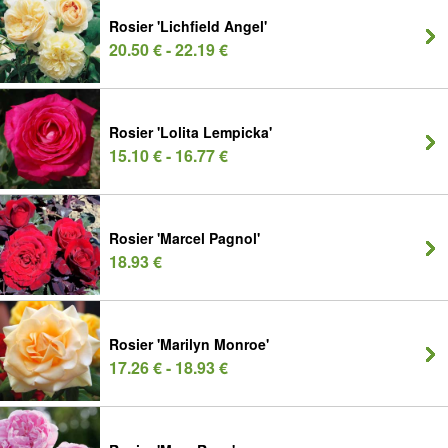
Rosier 'Lichfield Angel'
20.50 € - 22.19 €
Rosier 'Lolita Lempicka'
15.10 € - 16.77 €
Rosier 'Marcel Pagnol'
18.93 €
Rosier 'Marilyn Monroe'
17.26 € - 18.93 €