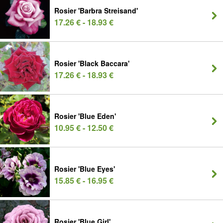
Rosier 'Barbra Streisand'
17.26 € - 18.93 €
Rosier 'Black Baccara'
17.26 € - 18.93 €
Rosier 'Blue Eden'
10.95 € - 12.50 €
Rosier 'Blue Eyes'
15.85 € - 16.95 €
Rosier 'Blue Girl'