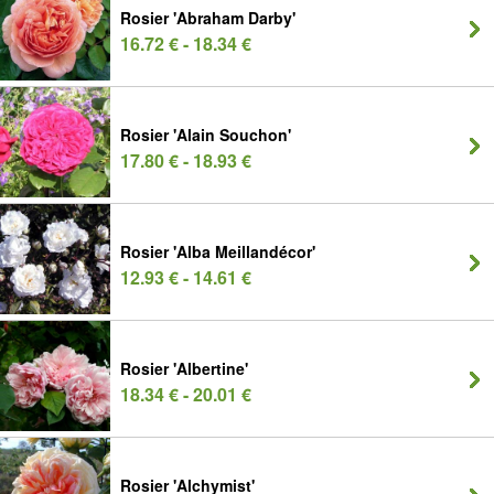
Rosier 'Abraham Darby'
16.72 € - 18.34 €
Rosier 'Alain Souchon'
17.80 € - 18.93 €
Rosier 'Alba Meillandécor'
12.93 € - 14.61 €
Rosier 'Albertine'
18.34 € - 20.01 €
Rosier 'Alchymist'