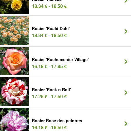
18.34 € - 18.50 €
Rosier 'Roald Dahl'
18.34 € - 18.50 €
Rosier 'Rochemenier Village'
16.18 € - 17.85 €
Rosier 'Rock n Roll'
17.26 € - 17.50 €
Rosier Rose des peintres
16.18 € - 16.50 €