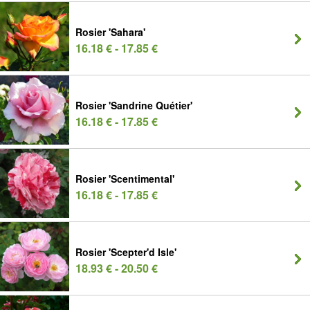
Rosier 'Sahara'
16.18 € - 17.85 €
Rosier 'Sandrine Quétier'
16.18 € - 17.85 €
Rosier 'Scentimental'
16.18 € - 17.85 €
Rosier 'Scepter'd Isle'
18.93 € - 20.50 €