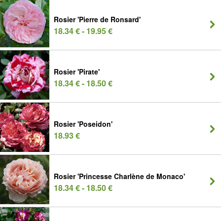
Rosier 'Pierre de Ronsard'
18.34 € - 19.95 €
Rosier 'Pirate'
18.34 € - 18.50 €
Rosier 'Poseidon'
18.93 €
Rosier 'Princesse Charlène de Monaco'
18.34 € - 18.50 €