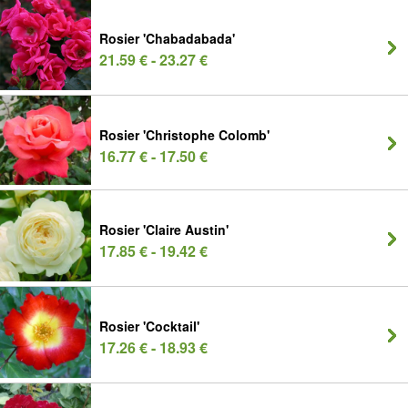
Rosier 'Chabadabada'
21.59 € - 23.27 €
Rosier 'Christophe Colomb'
16.77 € - 17.50 €
Rosier 'Claire Austin'
17.85 € - 19.42 €
Rosier 'Cocktail'
17.26 € - 18.93 €