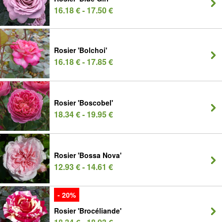
16.18 € - 17.50 €
Rosier 'Bolchoi'
16.18 € - 17.85 €
Rosier 'Boscobel'
18.34 € - 19.95 €
Rosier 'Bossa Nova'
12.93 € - 14.61 €
- 20%
Rosier 'Brocéliande'